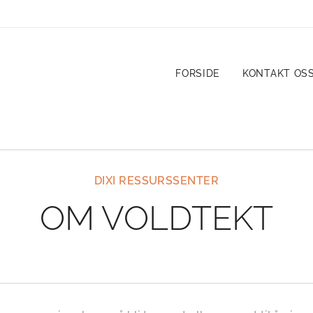
FORSIDE
KONTAKT OS
DIXI RESSURSSENTER
OM VOLDTEKT